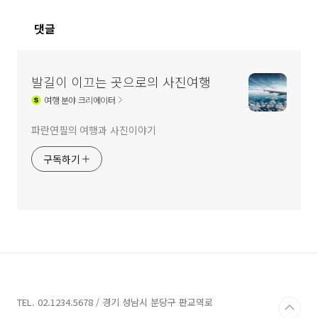
댓글
발길이 이끄는 곳으로의 사진여행
여행
분야 크리에이터
파란연필의 여행과 사진이야기
구독하기
TEL. 02.1234.5678 / 경기 성남시 분당구 판교역로