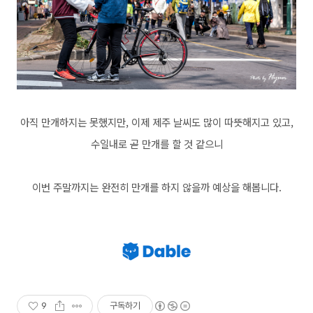
아직 만개하지는 못했지만, 이제 제주 날씨도 많이 따뜻해지고 있고,
수일내로 곧 만개를 할 것 같으니
이번 주말까지는 완전히 만개를 하지 않을까 예상을 해봅니다.
9
구독하기