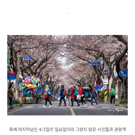
.
축제 마지막날인 4/2일이 일요일이라 그런지 많은 시민들과 관광객