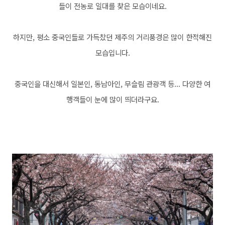
들이 전농로 일대를 찾은 모습이네요.
하지만, 평소 중국인들로 가득찼던 제주의 거리풍경은 많이 한적해진
모습입니다.
중국인을 대신해서 일본인, 동남아인, 무슬림 관광객 등... 다양한 여
행객들이 눈에 많이 띄더라구요.