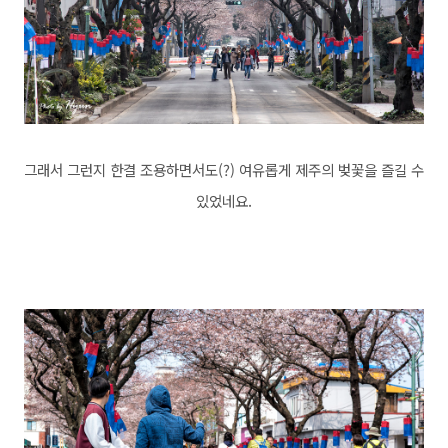
그래서 그런지 한결 조용하면서도(?) 여유롭게 제주의 벚꽃을 즐길 수
있었네요.