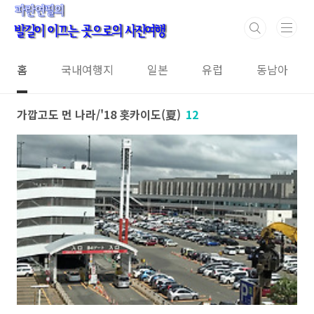
본문 바로가기
홈
국내여행지
일본
유럽
동남아
가깝고도 먼 나라/'18 홋카이도(夏)
12