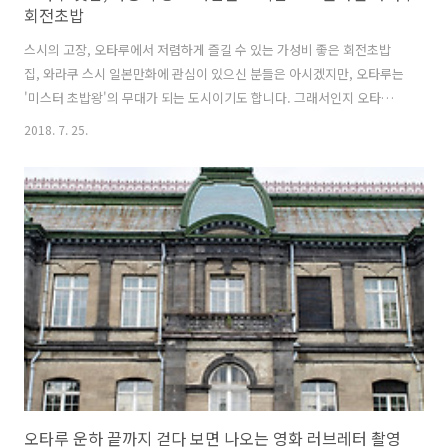
회전초밥
스시의 고장, 오타루에서 저렴하게 즐길 수 있는 가성비 좋은 회전초밥
집, 와라쿠 스시 일본만화에 관심이 있으신 분들은 아시겠지만, 오타루는
'미스터 초밥왕'의 무대가 되는 도시이기도 합니다. 그래서인지 오타루
에 가면 꼭 스시를 먹어봐야 할 정도로 스시의 본고장이기도 한데요. 오
2018. 7. 25.
타루는 운하를 따라서 늘어서 있는 거리와 사카이마치도리를 중심으로
스시집이 정말 많이 있습니다. 나름 오랫동안 가업을 물려받아 영업을 하
고 있는 유서깊은 가게도 생각보다 많은 편인데요. 우리나라 일식집에서
도 제대로 된 초밥을 먹으려면 가격대가 상당히 비싼이지만, 사실 오타루
의 스시집의 스시 가격도 생각보다 저렴한 편은 아닙니다. 오히려 우리나
라 일식집보다 비싼 집도 많아요. 그래서 오타루에서 초밥은 먹고 싶고...
그렇다고 비싼 돈..
오타루 운하 끝까지 걷다 보면 나오는 영화 러브레터 촬영