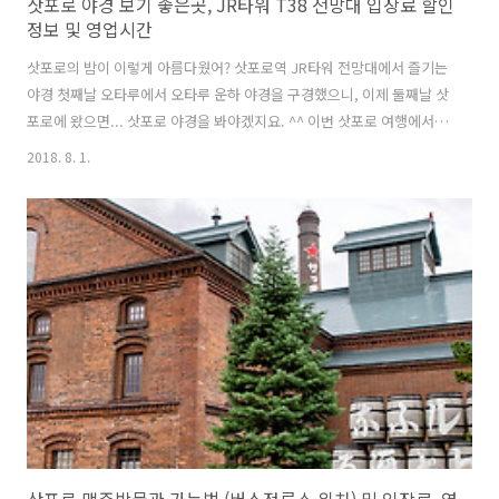
삿포로 야경 보기 좋은곳, JR타워 T38 전망대 입장료 할인
정보 및 영업시간
삿포로의 밤이 이렇게 아름다웠어? 삿포로역 JR타워 전망대에서 즐기는
야경 첫째날 오타루에서 오타루 운하 야경을 구경했으니, 이제 둘째날 삿
포로에 왔으면... 삿포로 야경을 봐야겠지요. ^^ 이번 삿포로 여행에서
야경을 볼 포인트는 바로 삿포로역 JR타워 38층에 위치한 T38 전망대 입
2018. 8. 1.
니다. 삿포로 야경 포인트는 시내 곳곳에 유명한 곳이 많습니다. 우선 오
늘 소개해드릴 T38 전망대를 비롯해 오도리공원 테레비탑 전망대, 노면
전차를 타고 갈 수 있는 모이와야마 전망대 등등이 있는데요. 그동안 테
레비탑 전망대와 모이와야마 전망대 야경은 모두 구경했었지만, 정작 삿
포로역에서 제일 가까운 JR타워 T38 전망대는 이번에 처음으로 올라가
게 되어 이곳 야경은 처음 구경하게 되었습니다. JR타워 T38 전망대를
가..