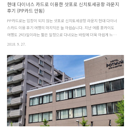
현대 다이너스 카드로 이용한 삿포로 신치토세공항 라운지
후기 (PP카드 안됨)
PP카드로는 입장이 되지 않는 삿포로 신치토세공항 라운지 현대 다이너
스카드 이용 후기 여행의 마지막은 늘 아쉽습니다. 지난 여름 홋카이도
여행도 2박3일이라는 짧은 일정으로 다녀오는 바람에 더욱 아쉽게 느껴
질 수 밖에 없었는데요. 첫날 둘째날 까지는 비오고 흐리던 날씨가 막상
2018. 9. 27.
한국으로 돌아가는 날이 되니 맑게 개이기 시작하는게 더 야속하더라구
요. ㅠㅠ 암튼... 돌아가는 항공편을 기다리면서 얼마전 새로 발급받은 현
대 다이너스 카드를 이용해 삿포로 공항 라운지를 이용해 보기로 했습니
다. 그동안 삿포로를 자주 왔다갔다 하면서도 정작 공항 라운지를 이용해
본건 이번이 처음이었어요. 원래 일본 삿포로 신치토세 공항 라운지는
PP카드 입장은 되질 않고 많이 알려진 제휴카드로는 다이너스카드 밖에
되질 않기 때문입니다..