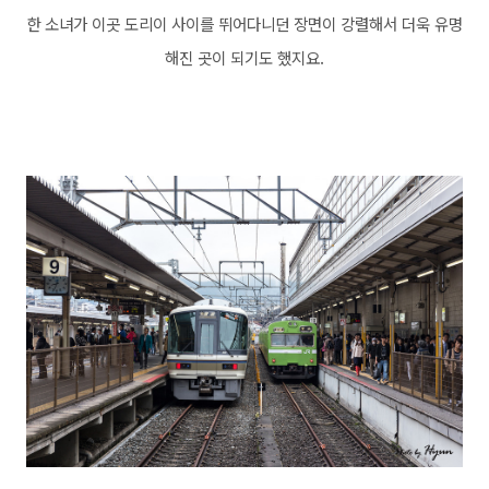
한 소녀가 이곳 도리이 사이를 뛰어다니던 장면이 강렬해서 더욱 유명
해진 곳이 되기도 했지요.