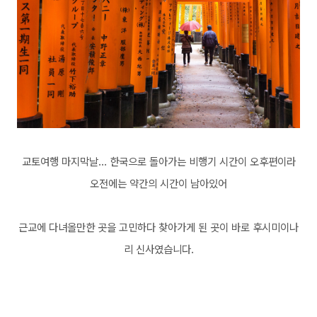
교토여행 마지막날... 한국으로 돌아가는 비행기 시간이 오후편이라
오전에는 약간의 시간이 남아있어
근교에 다녀올만한 곳을 고민하다 찾아가게 된 곳이 바로 후시미이나
리 신사였습니다.