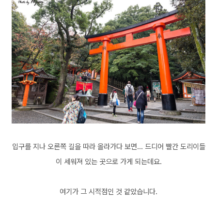
입구를 지나 오른쪽 길을 따라 올라가다 보면... 드디어 빨간 도리이들
이 세워져 있는 곳으로 가게 되는데요.
여기가 그 시적점인 것 같았습니다.