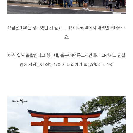
요금은 140엔 정도였던 것 같고... JR 이나리역에서 내리면 되더라구
요.
아침 일찍 출발한다고 했는데, 출근이랑 등교시간대라 그런지... 전철
안에 사람들이 정말 많아서 내리기가 힘들었다는.. ^^;;