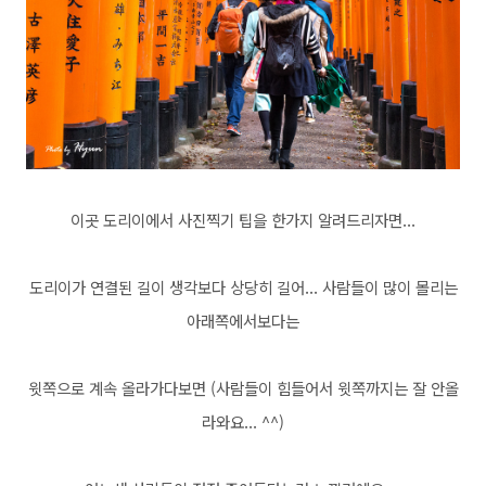
이곳 도리이에서 사진찍기 팁을 한가지 알려드리자면...
도리이가 연결된 길이 생각보다 상당히 길어... 사람들이 많이 몰리는
아래쪽에서보다는
윗쪽으로 계속 올라가다보면 (사람들이 힘들어서 윗쪽까지는 잘 안올
라와요... ^^)