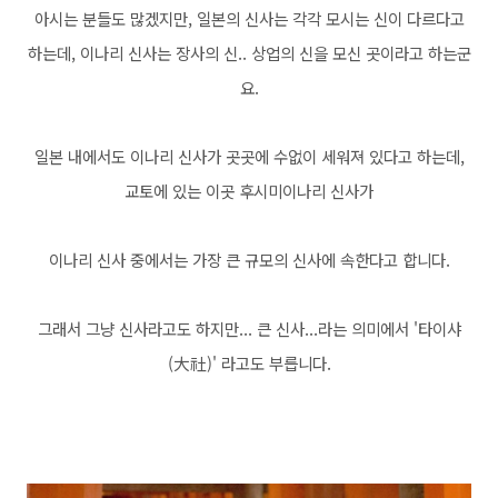
아시는 분들도 많겠지만, 일본의 신사는 각각 모시는 신이 다르다고
하는데, 이나리 신사는 장사의 신.. 상업의 신을 모신 곳이라고 하는군
요.
일본 내에서도 이나리 신사가 곳곳에 수없이 세워져 있다고 하는데,
교토에 있는 이곳 후시미이나리 신사가
이나리 신사 중에서는 가장 큰 규모의 신사에 속한다고 합니다.
그래서 그냥 신사라고도 하지만... 큰 신사...라는 의미에서 '타이샤
(大社)' 라고도 부릅니다.