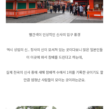
빨간색이 인상적인 신사의 입구 풍경
역시 상업의 신.. 장사의 신이 모셔져 있는 곳이다보니 많은 일본인들
이 이곳에 와서 참배를 드린다고 하는데,
실제 전국의 신사 중에 새해 참배객 수에서 1위를 기록한 곳이기도 할
만큼 엄청난 사람들이 모이는 곳이라는군요.