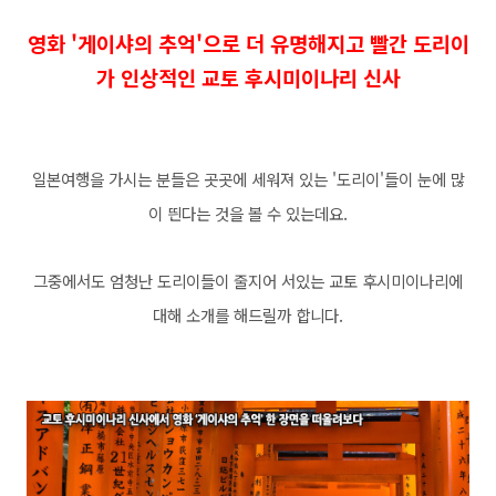
영화 '게이샤의 추억'으로 더 유명해지고 빨간 도리이
가 인상적인 교토 후시미이나리 신사
일본여행을 가시는 분들은 곳곳에 세워져 있는 '도리이
'들이 눈에 많
이 띈다는 것을 볼 수 있는데요.
그중에서도 엄청난 도리이들이 줄지어 서있는 교토 후시미이나리에
대해 소개를 해드릴까 합니다.