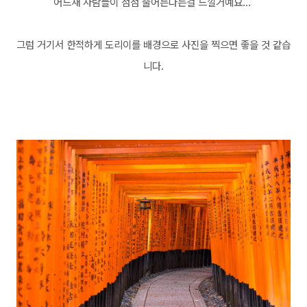
어느새 사람들이 점점 줄어든다는걸 느낄거예요...
그럼 거기서 한적하게 도리이를 배경으로 사진을 찍으면 좋을 것 같습
니다.