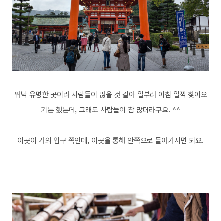
워낙 유명한 곳이라 사람들이 많을 것 같아 일부러 아침 일찍 찾아오
기는 했는데, 그래도 사람들이 참 많더라구요. ^^
이곳이 거의 입구 쪽인데, 이곳을 통해 안쪽으로 들어가시면 되요.