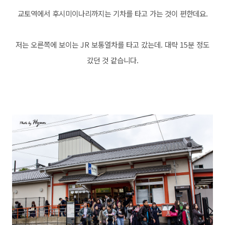
교토역에서 후시미이나리까지는 기차를 타고 가는 것이 편한데요.
저는 오른쪽에 보이는 JR 보통열차를 타고 갔는데. 대략 15분 정도
갔던 것 같습니다.