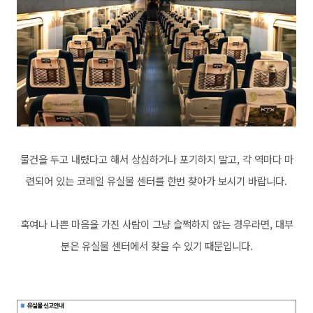
물건을 두고 내렸다고 해서 상심하거나 포기하지 말고, 각 역마다 마
련되어 있는 코레일 유실물 센터를 한번 찾아가 보시기 바랍니다.
혹여나 나쁜 마음을 가진 사람이 그냥 슬쩍하지 않는 경우라면, 대부
분은 유실물 센터에서 찾을 수 있기 때문입니다.