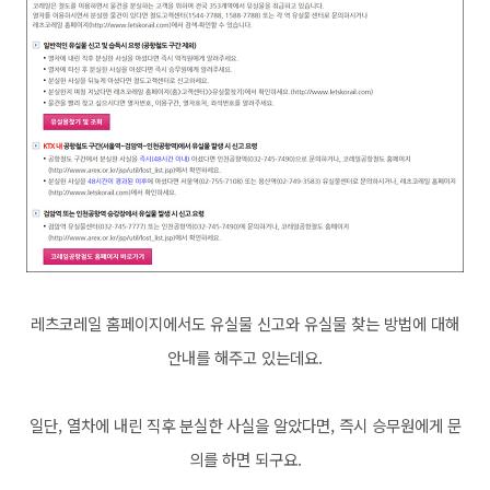
레츠코레일 홈페이지에서도 유실물 신고와 유실물 찾는 방법에 대해
안내를 해주고 있는데요.
일단, 열차에 내린 직후 분실한 사실을 알았다면, 즉시 승무원에게 문
의를 하면 되구요.