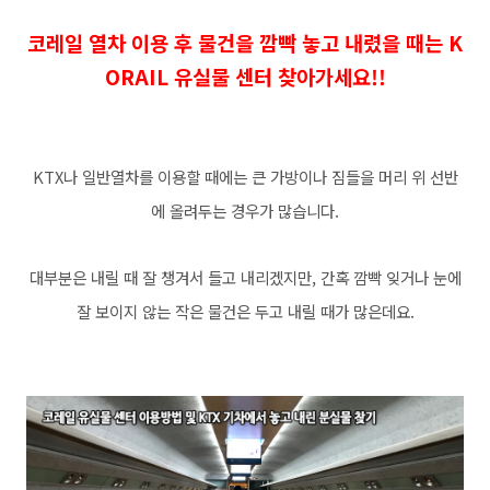
코레일 열차 이용 후 물건을 깜빡 놓고 내렸을 때는 K
ORAIL 유실물 센터 찾아가세요!!
KTX나 일반열차를 이용할 때에는 큰 가방이나 짐들을 머리 위 선반
에 올려두는 경우가 많습니다.
대부분은 내릴 때 잘 챙겨서 들고 내리겠지만, 간혹 깜빡 잊거나 눈에
잘 보이지 않는 작은 물건은 두고 내릴 때가 많은데요.