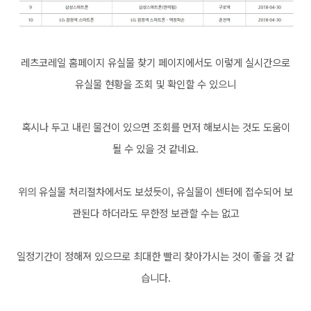
레츠코레일 홈페이지 유실물 찾기 페이지에서도 이렇게 실시간으로
유실물 현황을 조회 및 확인할 수 있으니
혹시나 두고 내린 물건이 있으면 조회를 먼저 해보시는 것도 도움이
될 수 있을 것 같네요.
위의 유실물 처리절차에서도 보셨듯이, 유실물이 센터에 접수되어 보
관된다 하더라도 무한정 보관할 수는 없고
일정기간이 정해져 있으므로 최대한 빨리 찾아가시는 것이 좋을 것 같
습니다.