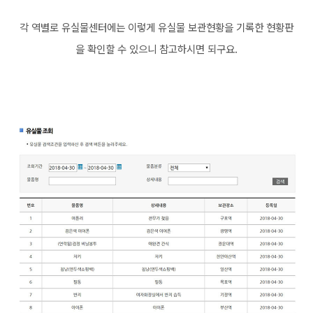
각 역별로 유실물센터에는 이렇게 유실물 보관현황을 기록한 현황판
을 확인할 수 있으니 참고하시면 되구요.