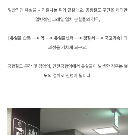
일반적인 유실물 처리절차는 위와 같은데요.
공항철도 구간을 제외한
일반적인 코레일 열차 분실물의 경우,
[유실물 습득 ---> 역 ---> 유실물센터 ---> 경찰서 ---> 국고귀속]
의
과정을 거치게 되구요.
공항철도 구간 및 검암역, 인천공항역에서 유실물이 발생한 경우는 별
도의 절차로 진행이 됩니다.