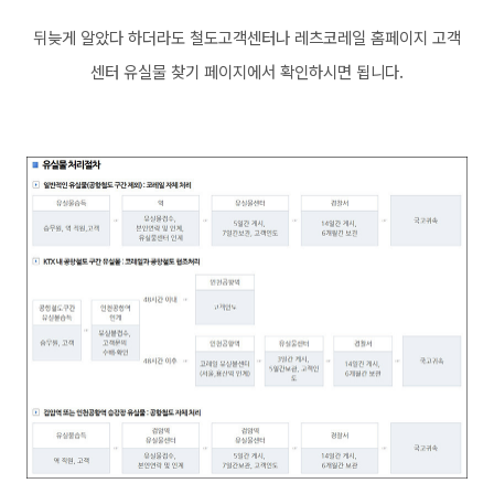
뒤늦게 알았다 하더라도 철도고객센터나 레츠코레일 홈페이지 고객
센터 유실물 찾기 페이지에서 확인하시면 됩니다.