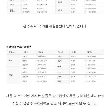
전국 주요 각 역별 유실물센터 연락처 입니다.
서울 및 수도권에 계시는 분들은 광역전철 이용을 많이 하실테니
광역
전철 유실물 취급지정역도 알고 계시면 도움이 될 듯 합니다.